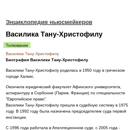
Энциклопедия ньюсмейкеров
Василика Тану-Христофилу
Толкование
Василика Тану-Христофилу
Биография Василики Тану-Христофилу
Василики Тану-Христофилу родилась в 1950 году в греческом
городе Халкис.
Окончила юридический факультет Афинского университета,
аспирантуру в Сорбонне (Париж, Франция) по специальности
"Европейское право".
Василики Тану-Христофилу пришла в судебную систему в 1975
году. В 1992 году была назначена председателем суда первой
инстанции.
С 1996 года работала в Апелляционном суде, с 2005 года -