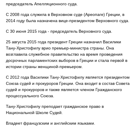
председатель Апелляционного суда.
С 2008 года служила в Верховном суде (Ареопаге) Греции, в
2014 году была назначена вице-президентом Верховного суда.
С 30 июня 2015 года - председатель Верховного суда.
25 августа 2015 года президент Греции назначил Василики
Тану-Христофилу врио премьер-министра страны. Она
возглавила служебное правительство на время проведения
досрочных парламентских выборов в Греции и стала первой в
истории страны женщиной-премьером.
С 2012 года Василики Тану-Христофилу является президентом
Союза судей и прокуроров Греции. Она входит в состав Совета
судей и прокуроров и также является членом Гражданского
процессуального Союза.
Тану-Христофилу преподает гражданское право в
Национальной Школе Судей.
Владеет французским и английским языками.