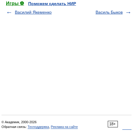
Игры ⚽
Поможем сделать НИР
Василий Якеменко
Василь Быков
© Академик, 2000-2026
18+
Обратная связь:
Техподдержка
,
Реклама на сайте